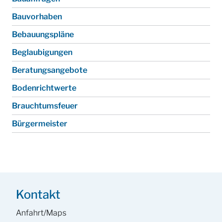
Bauvorhaben
Bebauungspläne
Beglaubigungen
Beratungsangebote
Bodenrichtwerte
Brauchtumsfeuer
Bürgermeister
Kontakt
Anfahrt/Maps