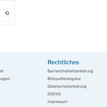
Rechtliches
tt
Barrierefreiheits­erklärung
hungen
Bildquellenangabe
Datenschutzerklärung
DSGVO
Impressum