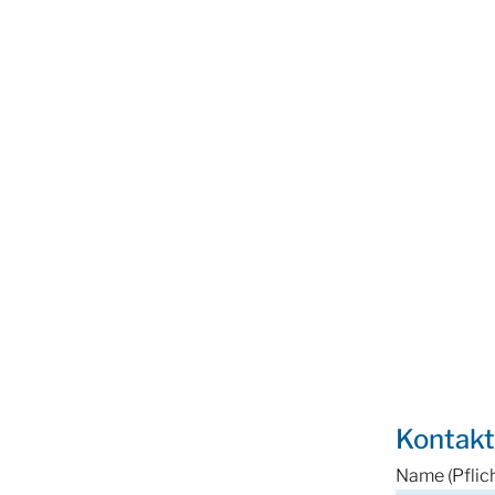
Kontakt
Name (Pflich