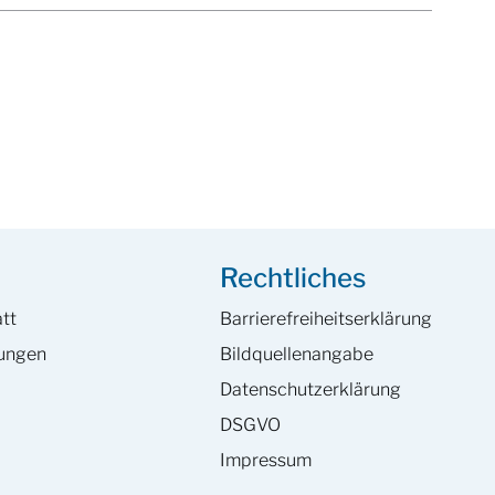
Rechtliches
tt
Barrierefreiheits­erklärung
hungen
Bildquellenangabe
Datenschutzerklärung
DSGVO
Impressum