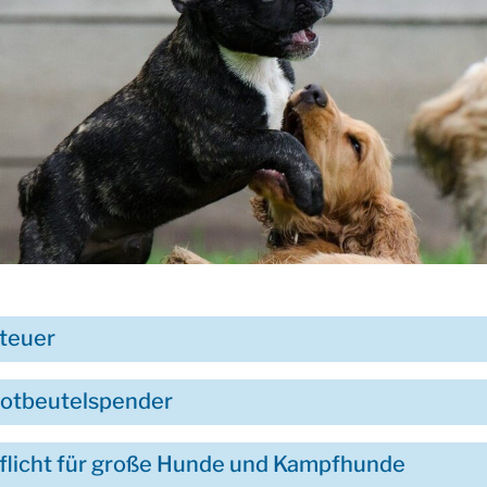
teuer
otbeutelspender
flicht für große Hunde und Kampfhunde