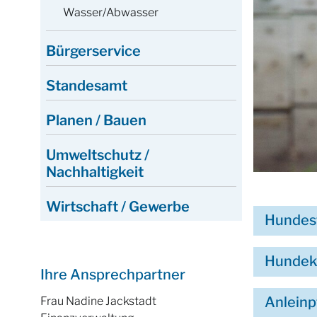
Wasser/Abwasser
Bürgerservice
Standesamt
Planen / Bauen
Umweltschutz /
Nachhaltigkeit
Wirtschaft / Gewerbe
Hundes
Hundek
Ihre Ansprechpartner
Anleinp
Frau Nadine Jackstadt