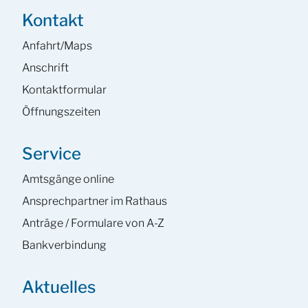
Kontakt
Anfahrt/Maps
Anschrift
Kontaktformular
Öffnungszeiten
Service
Amtsgänge online
Ansprech­partner im Rathaus
Anträge / Formulare von A-Z
Bankverbindung
Aktuelles