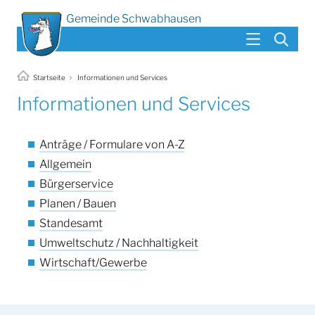
Gemeinde Schwabhausen
Startseite
Informationen und Services
Informationen und Services
Anträge / Formulare von A-Z
Allgemein
Bürgerservice
Planen / Bauen
Standesamt
Umweltschutz / Nachhaltigkeit
Wirtschaft/Gewerbe