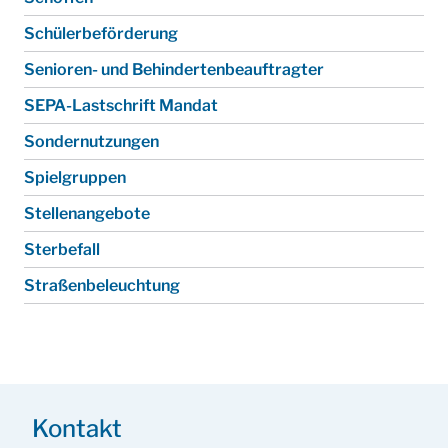
Schülerbeförderung
Senioren- und Behinderten­beauftragter
SEPA-Lastschrift Mandat
Sondernutzungen
Spielgruppen
Stellenangebote
Sterbefall
Straßenbeleuchtung
Kontakt