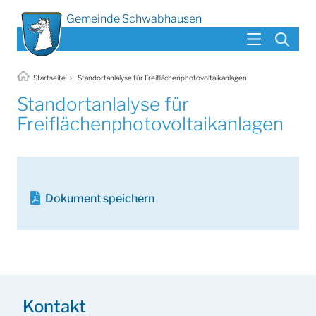
Gemeinde Schwabhausen
Startseite
Standortanlalyse für Freiflächenphotovoltaikanlagen
Standortanlalyse für
Freiflächenphotovoltaikanlagen
Dokument speichern
Kontakt