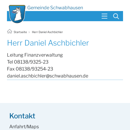
Gemeinde Schwabhausen
Startseite
Herr Daniel Aschbichler
Herr Daniel Aschbichler
Leitung Finanzverwaltung
Tel 08138/9325-23
Fax 08138/93254-23
daniel.aschbichler@schwabhausen.de
Kontakt
Anfahrt/Maps