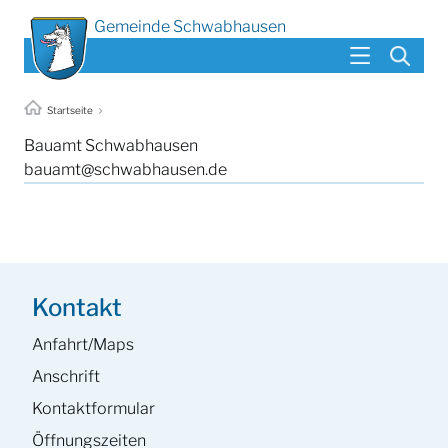
Gemeinde Schwabhausen
Startseite
Bauamt Schwabhausen
bauamt@schwabhausen.de
Kontakt
Anfahrt/Maps
Anschrift
Kontaktformular
Öffnungszeiten