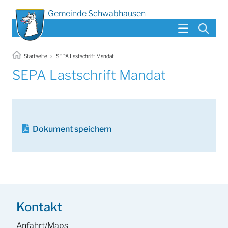
Gemeinde Schwabhausen
Startseite
SEPA Lastschrift Mandat
SEPA Lastschrift Mandat
Dokument speichern
Kontakt
Anfahrt/Maps