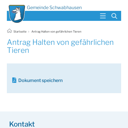
Gemeinde Schwabhausen
Startseite
Antrag Halten von gefährlichen Tieren
Antrag Halten von gefährlichen
Tieren
Dokument speichern
Kontakt